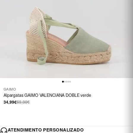
GAIMO
Alpargatas GAIMO VALENCIANA DOBLE verde
34,99€
69,00€
ATENDIMENTO PERSONALIZADO