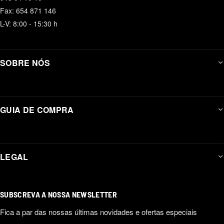
Fax: 654 871 146
L-V: 8:00 - 15:30 h
SOBRE NÓS
GUIA DE COMPRA
LEGAL
SUBSCREVA A NOSSA NEWSLETTER
Fica a par das nossas últimas novidades e ofertas especiais